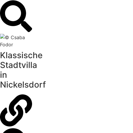
Klassische
Stadtvilla
in
Nickelsdorf