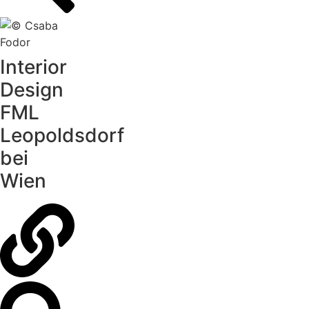
Interior
Design
FML
Leopoldsdorf
bei
Wien