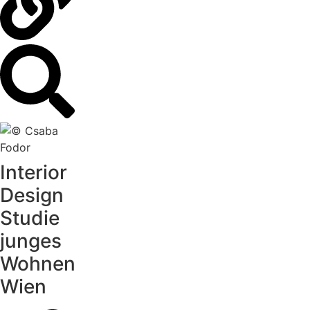
Interior
Design
Studie
junges
Wohnen
Wien