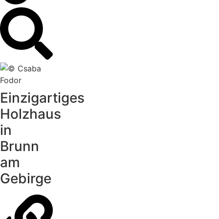
Einzigartiges
Holzhaus
in
Brunn
am
Gebirge