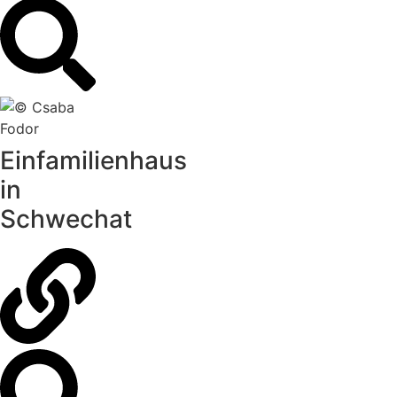
Einfamilienhaus
in
Schwechat