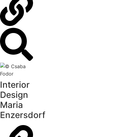
Interior
Design
Maria
Enzersdorf