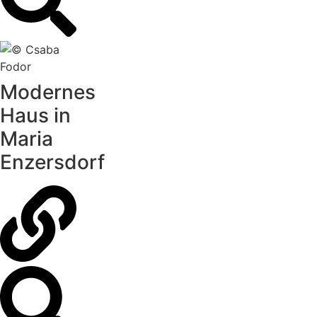
Modernes
Haus in
Maria
Enzersdorf