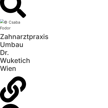
Zahnarztpraxis
Umbau
Dr.
Wuketich
Wien