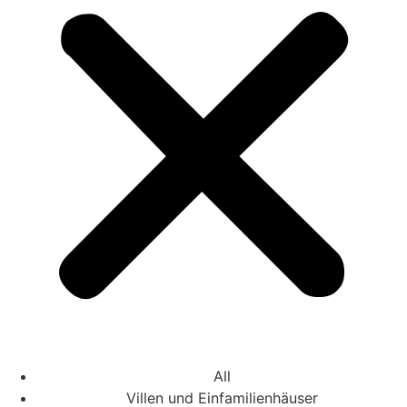
All
Villen und Einfamilienhäuser