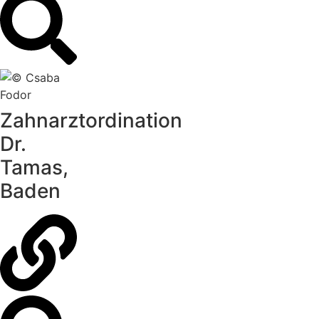
Zahnarztordination
Dr.
Tamas,
Baden