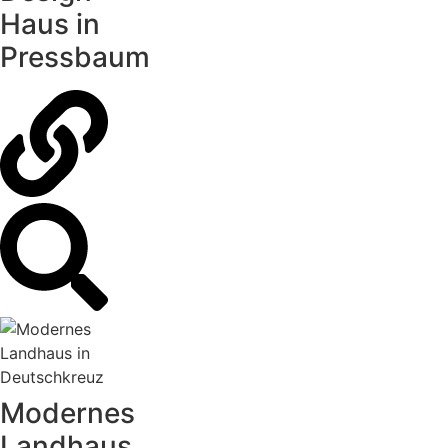
Haus in
Pressbaum
Modernes
Landhaus