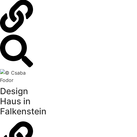
Design
Haus in
Falkenstein