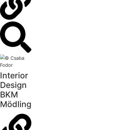
Interior
Design
BKM
Mödling