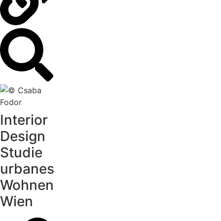
Interior
Design
Studie
urbanes
Wohnen
Wien