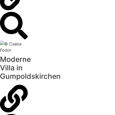
Moderne
Villa in
Gumpoldskirchen