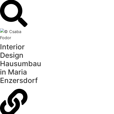
Interior
Design
Hausumbau
in Maria
Enzersdorf