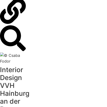
Interior
Design
VVH
Hainburg
an der