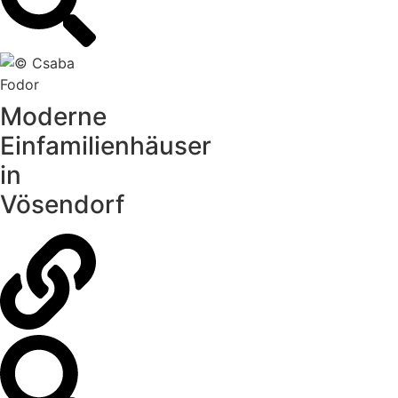
Moderne
Einfamilienhäuser
in
Vösendorf