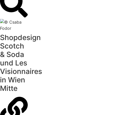
Shopdesign
Scotch
& Soda
und Les
Visionnaires
in Wien
Mitte