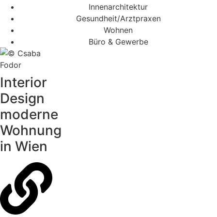
Innenarchitektur
Gesundheit/Arztpraxen
Wohnen
Büro & Gewerbe
Interior
Design
moderne
Wohnung
in Wien