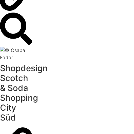
Shopdesign
Scotch
& Soda
Shopping
City
Süd