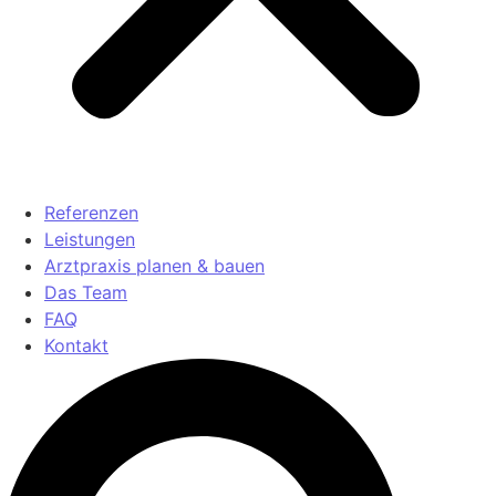
Referenzen
Leistungen
Arztpraxis planen & bauen
Das Team
FAQ
Kontakt