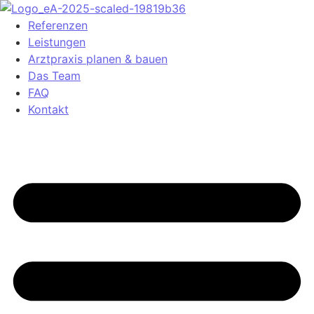
Referenzen
Leistungen
Arztpraxis planen & bauen
Das Team
FAQ
Kontakt