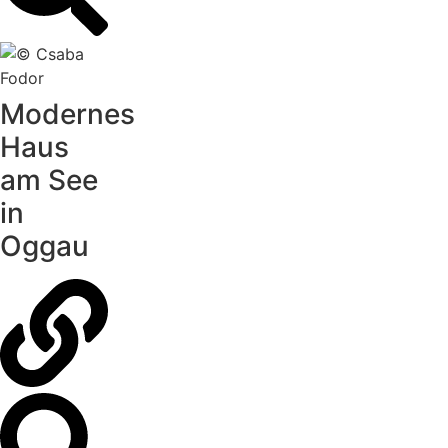
Modernes
Haus
am See
in
Oggau