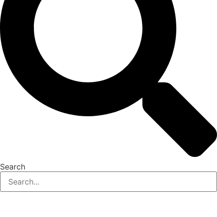
Search