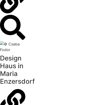
Design
Haus in
Maria
Enzersdorf