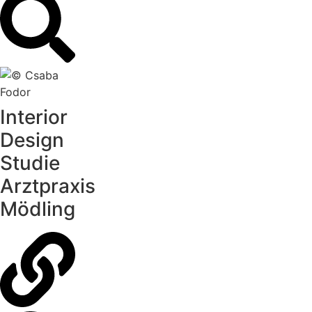
Interior
Design
Studie
Arztpraxis
Mödling