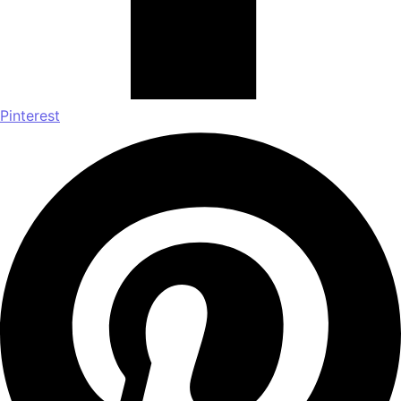
Pinterest