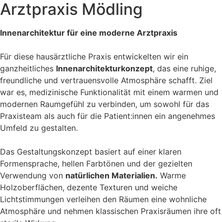
Arztpraxis Mödling
Innenarchitektur für eine moderne Arztpraxis
Für diese hausärztliche Praxis entwickelten wir ein
ganzheitliches
Innenarchitekturkonzept
, das eine ruhige,
freundliche und vertrauensvolle Atmosphäre schafft. Ziel
war es, medizinische Funktionalität mit einem warmen und
modernen Raumgefühl zu verbinden, um sowohl für das
Praxisteam als auch für die Patient:innen ein angenehmes
Umfeld zu gestalten.
Das Gestaltungskonzept basiert auf einer klaren
Formensprache, hellen Farbtönen und der gezielten
Verwendung von
natürlichen Materialien.
Warme
Holzoberflächen, dezente Texturen und weiche
Lichtstimmungen verleihen den Räumen eine wohnliche
Atmosphäre und nehmen klassischen Praxisräumen ihre oft