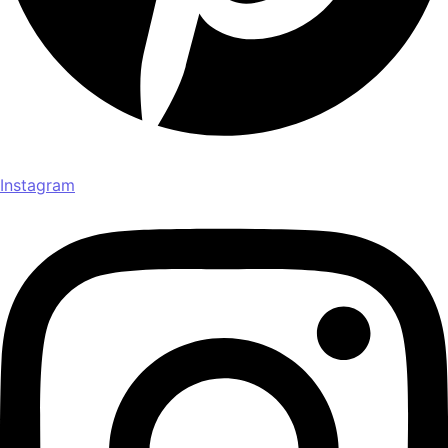
Instagram