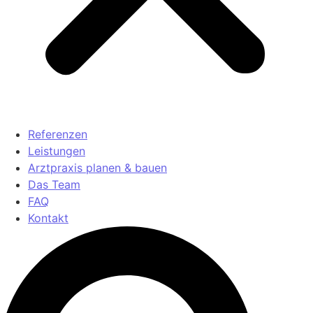
Referenzen
Leistungen
Arztpraxis planen & bauen
Das Team
FAQ
Kontakt