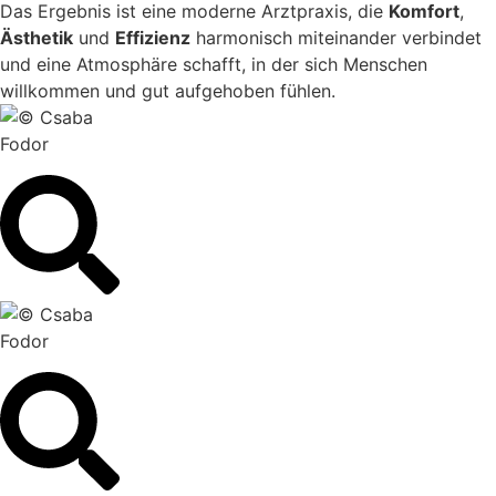
Das Ergebnis ist eine moderne Arztpraxis, die
Komfort
,
Ästhetik
und
Effizienz
harmonisch miteinander verbindet
und eine Atmosphäre schafft, in der sich Menschen
willkommen und gut aufgehoben fühlen.