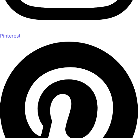
Pinterest