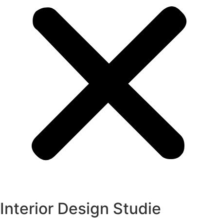
Interior Design Studie