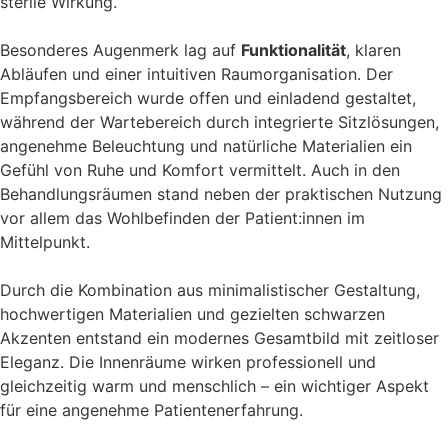
sterile Wirkung.
Besonderes Augenmerk lag auf
Funktionalität
, klaren
Abläufen und einer intuitiven Raumorganisation. Der
Empfangsbereich wurde offen und einladend gestaltet,
während der Wartebereich durch integrierte Sitzlösungen,
angenehme Beleuchtung und natürliche Materialien ein
Gefühl von Ruhe und Komfort vermittelt. Auch in den
Behandlungsräumen stand neben der praktischen Nutzung
vor allem das Wohlbefinden der Patient:innen im
Mittelpunkt.
Durch die Kombination aus minimalistischer Gestaltung,
hochwertigen Materialien und gezielten schwarzen
Akzenten entstand ein modernes Gesamtbild mit zeitloser
Eleganz. Die Innenräume wirken professionell und
gleichzeitig warm und menschlich – ein wichtiger Aspekt
für eine angenehme Patientenerfahrung.