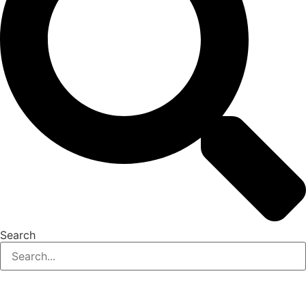
Search