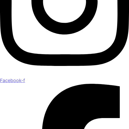
Facebook-f