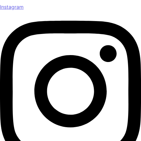
Instagram