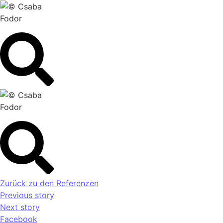
Zurück zu den Referenzen
Previous story
Next story
Facebook