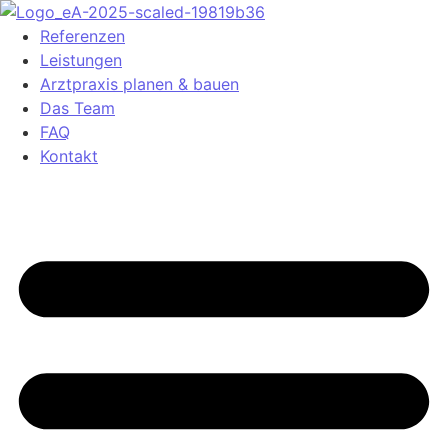
Referenzen
Leistungen
Arztpraxis planen & bauen
Das Team
FAQ
Kontakt