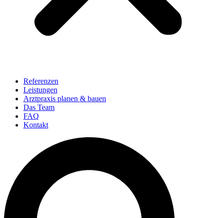
Referenzen
Leistungen
Arztpraxis planen & bauen
Das Team
FAQ
Kontakt