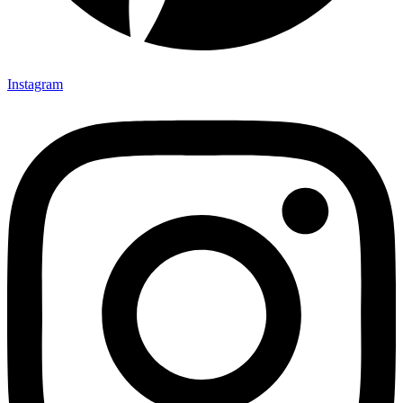
Instagram