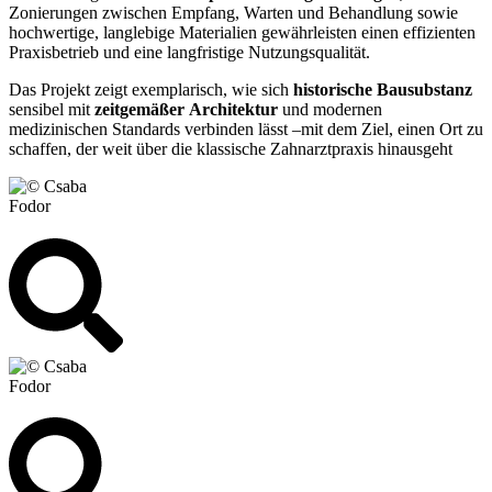
Zonierungen zwischen Empfang, Warten und Behandlung sowie
hochwertige, langlebige Materialien gewährleisten einen effizienten
Praxisbetrieb und eine langfristige Nutzungsqualität.
Das Projekt zeigt exemplarisch, wie sich
historische Bausubstanz
sensibel mit
zeitgemäßer
Architektur
und modernen
medizinischen Standards verbinden lässt –mit dem Ziel, einen Ort zu
schaffen, der weit über die klassische Zahnarztpraxis hinausgeht