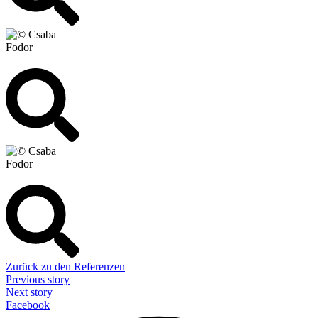
Zurück zu den Referenzen
Previous story
Next story
Facebook