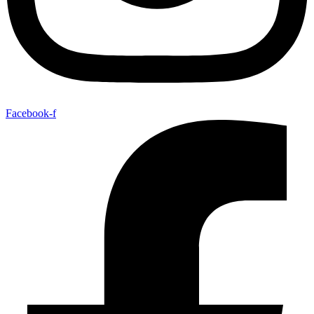
Facebook-f