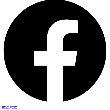
Instagram