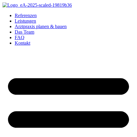
Referenzen
Leistungen
Arztpraxis planen & bauen
Das Team
FAQ
Kontakt