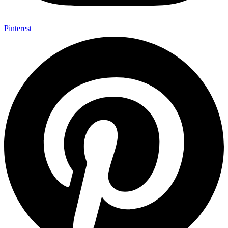
Pinterest