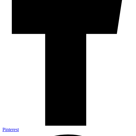
Pinterest