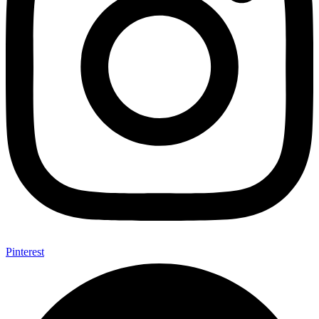
Pinterest