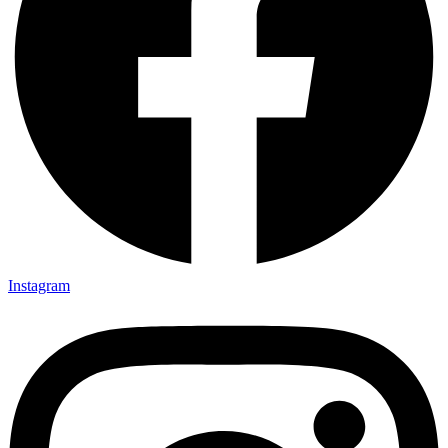
Instagram