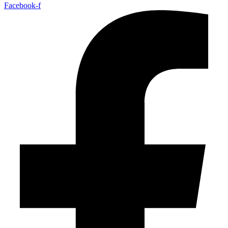
Facebook-f