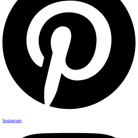
Instagram