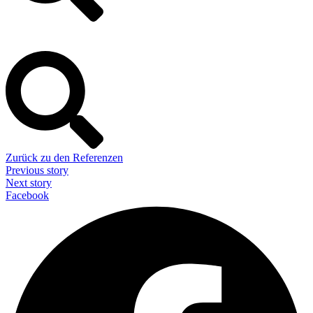
Zurück zu den Referenzen
Previous story
Next story
Facebook