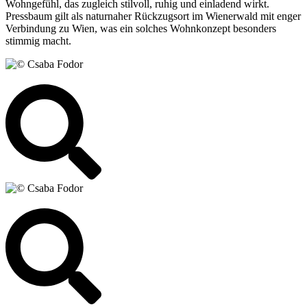
Wohngefühl, das zugleich stilvoll, ruhig und einladend wirkt.
Pressbaum gilt als naturnaher Rückzugsort im Wienerwald mit enger
Verbindung zu Wien, was ein solches Wohnkonzept besonders
stimmig macht.