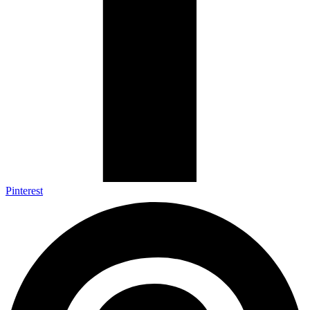
Pinterest