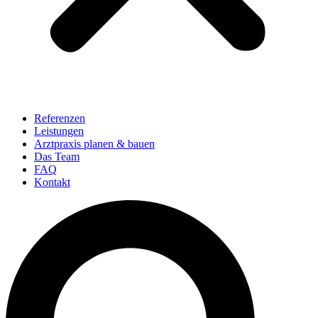
Referenzen
Leistungen
Arztpraxis planen & bauen
Das Team
FAQ
Kontakt