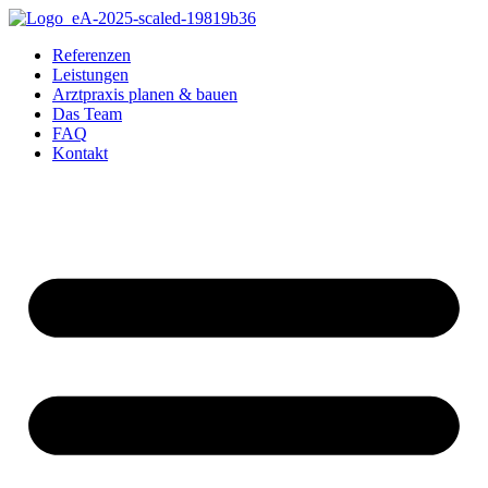
Referenzen
Leistungen
Arztpraxis planen & bauen
Das Team
FAQ
Kontakt