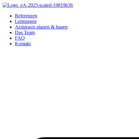
Referenzen
Leistungen
Arztpraxis planen & bauen
Das Team
FAQ
Kontakt