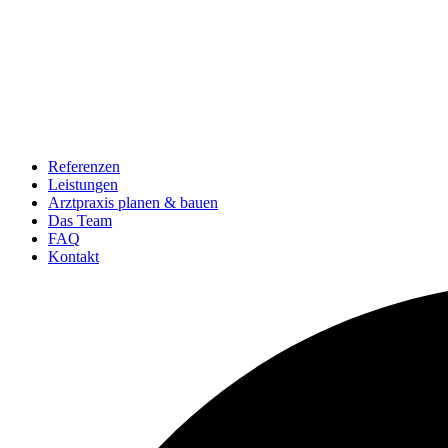
Referenzen
Leistungen
Arztpraxis planen & bauen
Das Team
FAQ
Kontakt