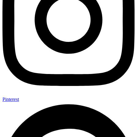
Pinterest