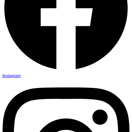
Instagram