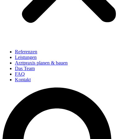
Referenzen
Leistungen
Arztpraxis planen & bauen
Das Team
FAQ
Kontakt