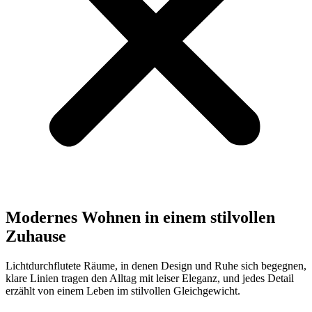
Modernes Wohnen in einem stilvollen
Zuhause
Lichtdurchflutete Räume, in denen Design und Ruhe sich begegnen,
klare Linien tragen den Alltag mit leiser Eleganz, und jedes Detail
erzählt von einem Leben im stilvollen Gleichgewicht.