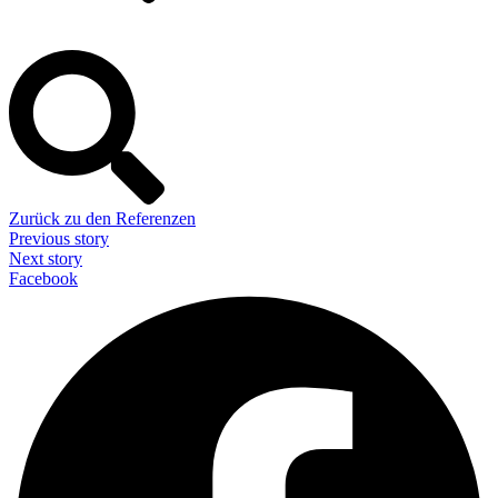
Zurück zu den Referenzen
Previous story
Next story
Facebook