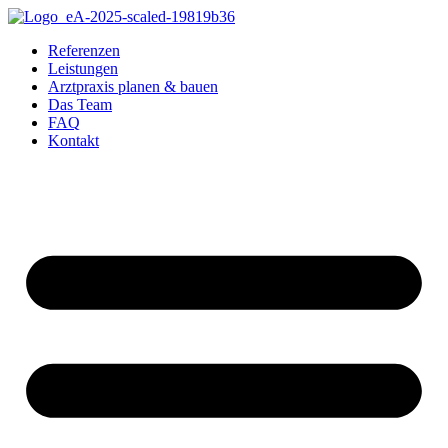
Referenzen
Leistungen
Arztpraxis planen & bauen
Das Team
FAQ
Kontakt