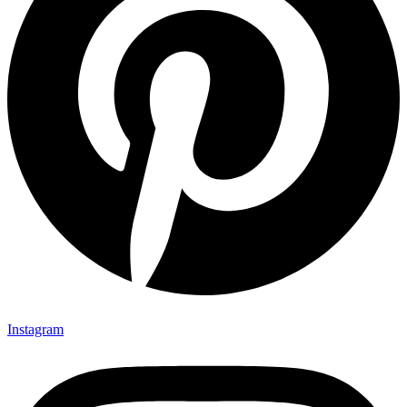
Instagram