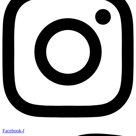
Facebook-f