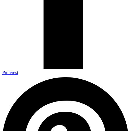
Pinterest