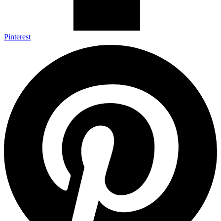
Pinterest