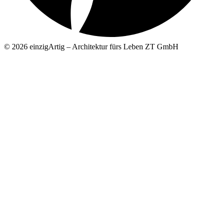
© 2026 einzigArtig – Architektur fürs Leben ZT GmbH