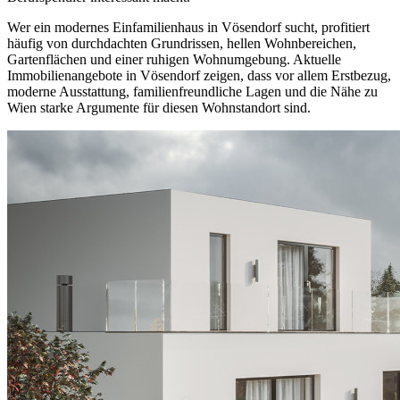
Wer ein modernes Einfamilienhaus in Vösendorf sucht, profitiert
häufig von durchdachten Grundrissen, hellen Wohnbereichen,
Gartenflächen und einer ruhigen Wohnumgebung. Aktuelle
Immobilienangebote in Vösendorf zeigen, dass vor allem Erstbezug,
moderne Ausstattung, familienfreundliche Lagen und die Nähe zu
Wien starke Argumente für diesen Wohnstandort sind.