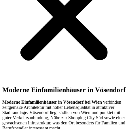
Moderne Einfamilienhäuser in Vösendorf
Moderne Einfamilienhäuser in Vösendorf bei Wien
verbinden
zeitgemäße Architektur mit hoher Lebensqualität in attraktiver
Stadtrandlage. Vösendorf liegt südlich von Wien und punktet mit
guter Verkehrsanbindung, Nähe zur Shopping City Süd sowie einer
gewachsenen Infrastruktur, was den Ort besonders für Familien und
Berufspendler interessant macht.