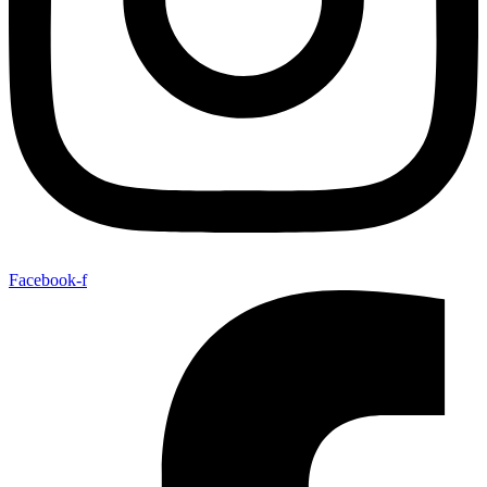
Facebook-f