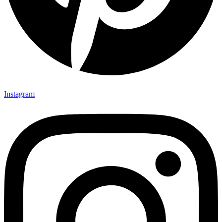
Instagram