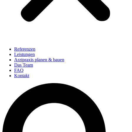
Referenzen
Leistungen
Arztpraxis planen & bauen
Das Team
FAQ
Kontakt