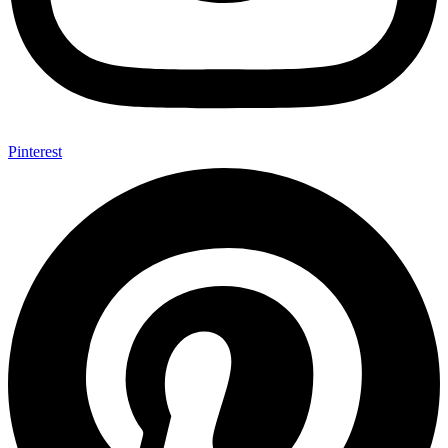
Pinterest