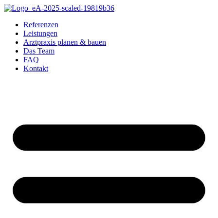
Referenzen
Leistungen
Arztpraxis planen & bauen
Das Team
FAQ
Kontakt