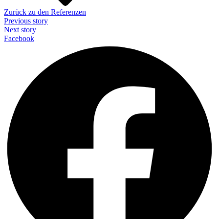
Zurück zu den Referenzen
Previous story
Next story
Facebook