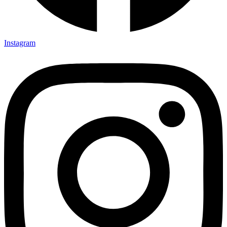
Instagram